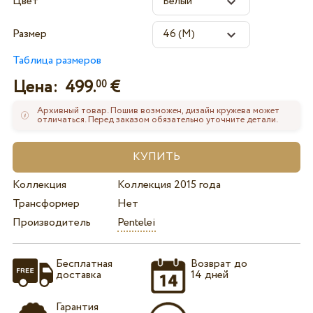
Цвет
Размер
Таблица размеров
Цена:
499.
€
00
Архивный товар. Пошив возможен, дизайн кружева может
отличаться. Перед заказом обязательно уточните детали.
Коллекция
Коллекция 2015 года
Трансформер
Нет
Производитель
Pentelei
Бесплатная
Возврат до
доставка
14 дней
Гарантия