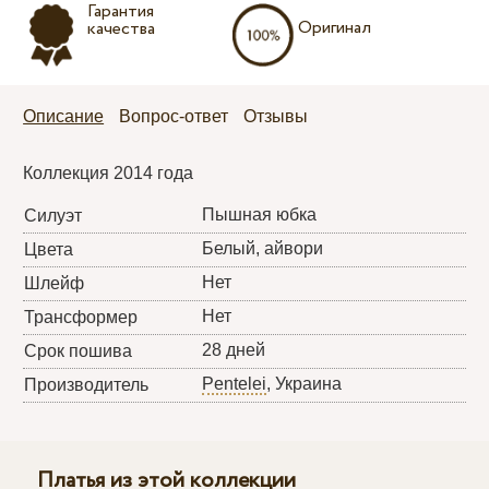
Гарантия
Оригинал
качества
Описание
Вопрос-ответ
Отзывы
Коллекция 2014 года
Пышная юбка
Силуэт
Белый, айвори
Цвета
Нет
Шлейф
Нет
Трансформер
28 дней
Срок пошива
Pentelei
, Украина
Производитель
Платья из этой коллекции