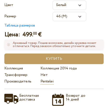
Цвет
Размер
Таблица размеров
Цена:
499.
€
00
Архивный товар. Пошив возможен, дизайн кружева может
отличаться. Перед заказом обязательно уточните детали.
Коллекция
Коллекция 2014 года
Трансформер
Нет
Производитель
Pentelei
Бесплатная
Возврат до
доставка
14 дней