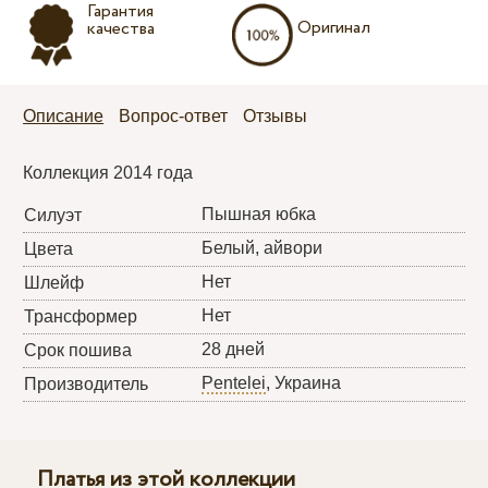
Гарантия
Оригинал
качества
Описание
Вопрос-ответ
Отзывы
Коллекция 2014 года
Пышная юбка
Силуэт
Белый, айвори
Цвета
Нет
Шлейф
Нет
Трансформер
28 дней
Срок пошива
Pentelei
, Украина
Производитель
Платья из этой коллекции