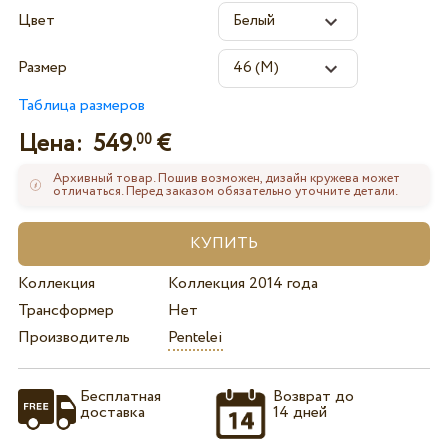
Цвет
Размер
Таблица размеров
Цена:
549.
€
00
Архивный товар. Пошив возможен, дизайн кружева может
отличаться. Перед заказом обязательно уточните детали.
Коллекция
Коллекция 2014 года
Трансформер
Нет
Производитель
Pentelei
Бесплатная
Возврат до
доставка
14 дней