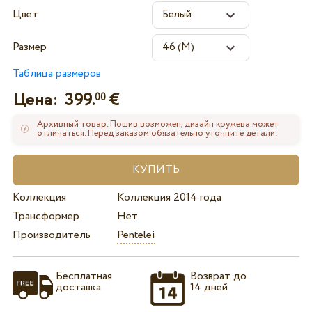
Цвет
Размер
Таблица размеров
Цена:
399.
€
00
Архивный товар. Пошив возможен, дизайн кружева может
отличаться. Перед заказом обязательно уточните детали.
Коллекция
Коллекция 2014 года
Трансформер
Нет
Производитель
Pentelei
Бесплатная
Возврат до
доставка
14 дней