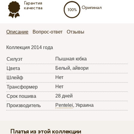
Гарантия
Оригинал
качества
Описание
Вопрос-ответ
Отзывы
Коллекция 2014 года
Пышная юбка
Силуэт
Белый, айвори
Цвета
Нет
Шлейф
Нет
Трансформер
28 дней
Срок пошива
Pentelei
, Украина
Производитель
Платья из этой коллекции