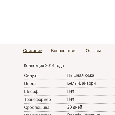
Описание
Вопрос-ответ
Отзывы
Коллекция 2014 года
Пышная юбка
Силуэт
Белый, айвори
Цвета
Нет
Шлейф
Нет
Трансформер
28 дней
Срок пошива