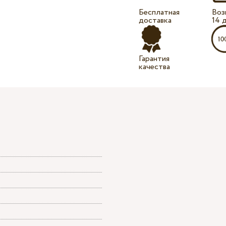
Бесплатная
Воз
доставка
14 
Гарантия
качества