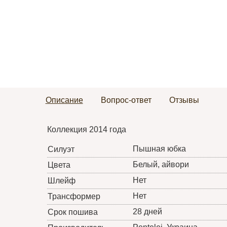
Описание
Вопрос-ответ
Отзывы
Коллекция 2014 года
Пышная юбка
Силуэт
Белый, айвори
Цвета
Нет
Шлейф
Нет
Трансформер
28 дней
Срок пошива