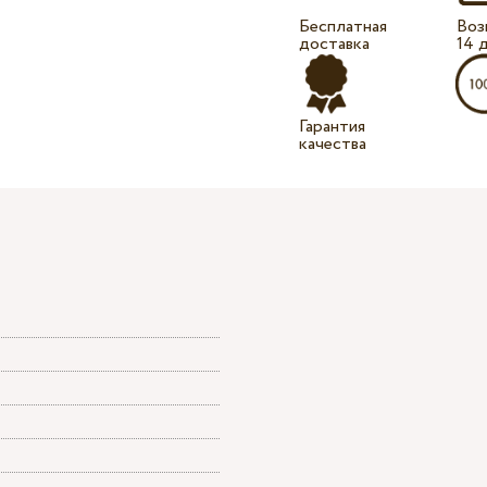
Бесплатная
Воз
доставка
14 
Гарантия
качества