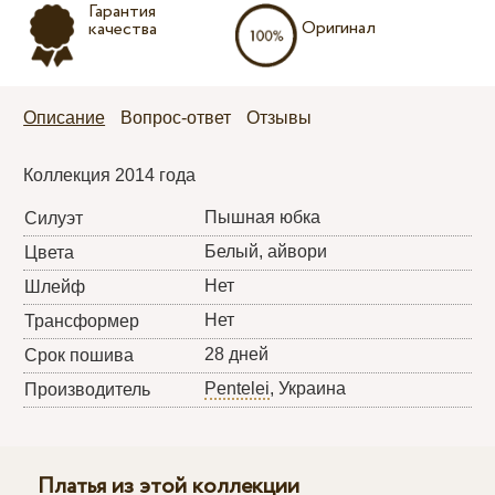
Гарантия
Оригинал
качества
Описание
Вопрос-ответ
Отзывы
Коллекция 2014 года
Пышная юбка
Силуэт
Белый, айвори
Цвета
Нет
Шлейф
Нет
Трансформер
28 дней
Срок пошива
Pentelei
, Украина
Производитель
Платья из этой коллекции