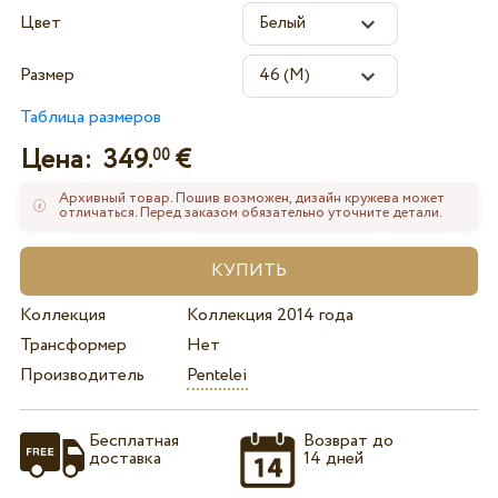
Цвет
Размер
Таблица размеров
Цена:
349.
€
00
Архивный товар. Пошив возможен, дизайн кружева может
отличаться. Перед заказом обязательно уточните детали.
Коллекция
Коллекция 2014 года
Трансформер
Нет
Производитель
Pentelei
Бесплатная
Возврат до
доставка
14 дней