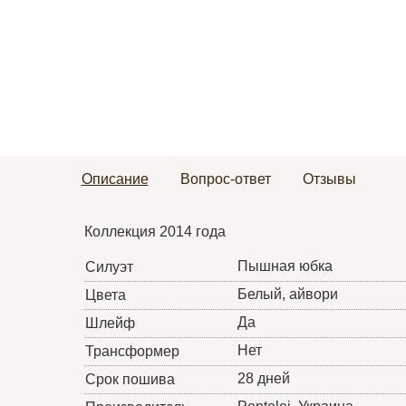
Описание
Вопрос-ответ
Отзывы
Коллекция 2014 года
Пышная юбка
Силуэт
Белый, айвори
Цвета
Да
Шлейф
Нет
Трансформер
28 дней
Срок пошива