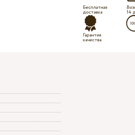
Бесплатная
Воз
доставка
14 
Гарантия
качества