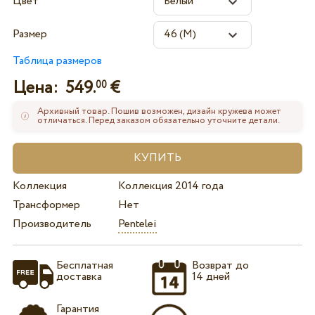
Цвет
Размер
Таблица размеров
Цена:
549.
€
00
Архивный товар. Пошив возможен, дизайн кружева может
отличаться. Перед заказом обязательно уточните детали.
Коллекция
Коллекция 2014 года
Трансформер
Нет
Производитель
Pentelei
Бесплатная
Возврат до
доставка
14 дней
Гарантия