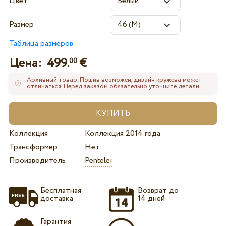
Цвет
Размер
Таблица размеров
Цена:
499.
€
00
Архивный товар. Пошив возможен, дизайн кружева может
отличаться. Перед заказом обязательно уточните детали.
Коллекция
Коллекция 2014 года
Трансформер
Нет
Производитель
Pentelei
Бесплатная
Возврат до
доставка
14 дней
Гарантия