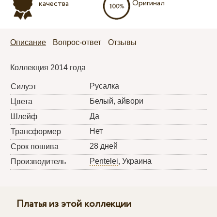
Оригинал
качества
Описание
Вопрос-ответ
Отзывы
Коллекция 2014 года
Русалка
Силуэт
Белый, айвори
Цвета
Да
Шлейф
Нет
Трансформер
28 дней
Срок пошива
Pentelei
, Украина
Производитель
Платья из этой коллекции