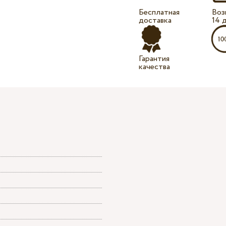
Бесплатная
Воз
доставка
14 
Гарантия
качества