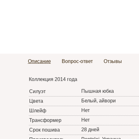
Описание
Вопрос-ответ
Отзывы
Коллекция 2014 года
Пышная юбка
Силуэт
Белый, айвори
Цвета
Нет
Шлейф
Нет
Трансформер
28 дней
Срок пошива